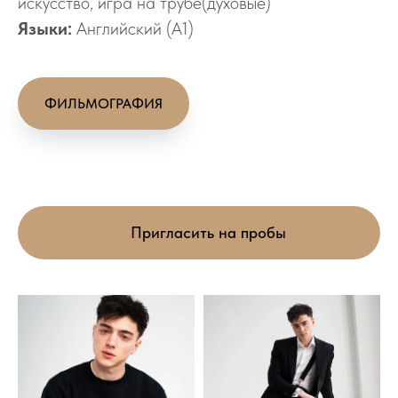
искусство, игра на трубе(духовые)
Языки:
Английский (А1)
ФИЛЬМОГРАФИЯ
Пригласить на пробы