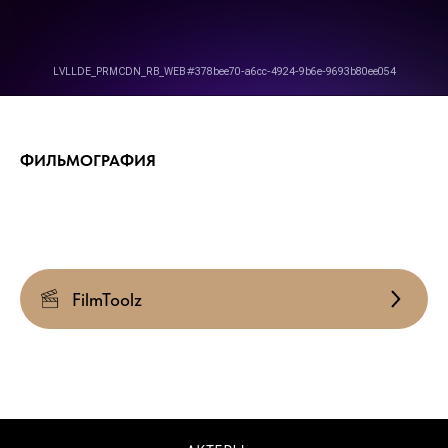
ФИЛЬМОГРАФИЯ
FilmToolz