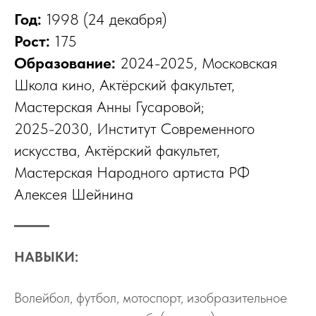
Год:
1998 (24 декабря)
Рост:
175
Образование:
2024-2025, Московская
Школа кино, Актёрский факультет,
Мастерская Анны Гусаровой;
2025-2030, Институт Современного
искусства, Актёрский факультет,
Мастерская Народного артиста РФ
Алексея Шейнина
НАВЫКИ:
Волейбол, футбол, мотоспорт, изобразительное