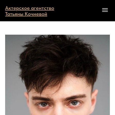
Актерское агентство
Татьяны Кочневой