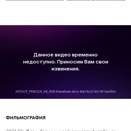
ФИЛЬМОГРАФИЯ