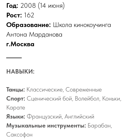
Год:
2008 (14 июня)
Рост:
162
Образование:
Школа кинокоучинга
Антона Марданова
г.Москва
НАВЫКИ:
Танцы:
Классические, Современные
Спорт:
Сценический бой, Волейбол, Коньки,
Карате
Языки:
Французский, Английский
Музыкальные инструменты:
Барабан,
Саксофон