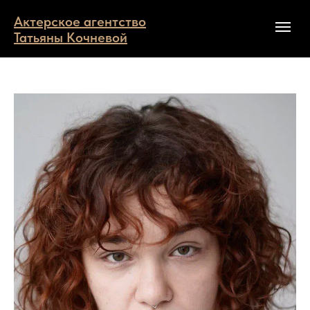
Актерское агентство
Татьяны Кочневой