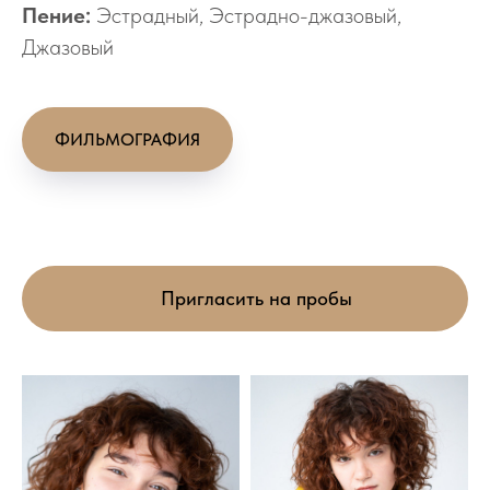
Пение:
Эстрадный, Эстрадно-джазовый,
Джазовый
ФИЛЬМОГРАФИЯ
Пригласить на пробы