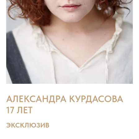
АЛЕКСАНДРА КУРДАСОВА
17 ЛЕТ
ЭКСКЛЮЗИВ