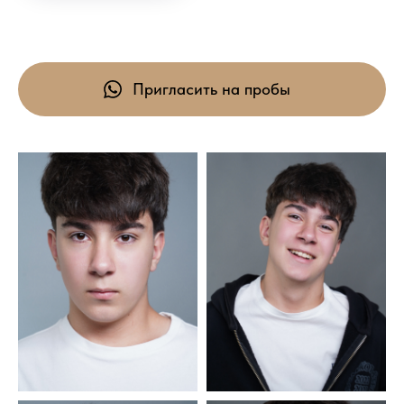
Пригласить на пробы