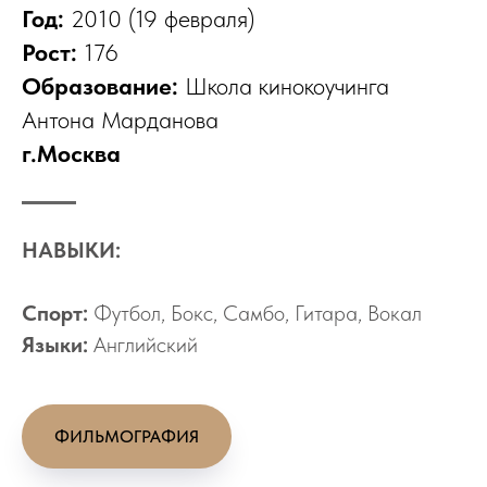
Год:
2010 (19 февраля)
Рост:
176
Образование:
Школа кинокоучинга
Антона Марданова
г.Москва
НАВЫКИ:
Спорт:
Футбол, Бокс, Самбо, Гитара, Вокал
Языки:
Английский
ФИЛЬМОГРАФИЯ