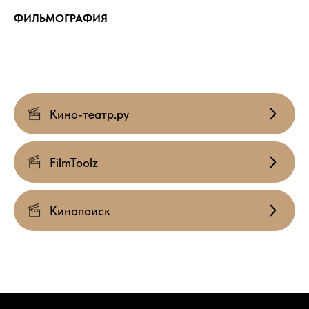
ФИЛЬМОГРАФИЯ
Кино-театр.ру
FilmToolz
Кинопоиск