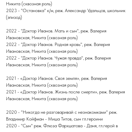
Никита (сквозная роль)
2023 - "Остановка" к/м, реж. Александр Удальцов, школьник
(эпизод)
2022 - "Доктор Иванов. Мать и сын", реж. Валерия
Ивановская, Никита (сквозная роль)
2022 - "Доктор Иванов. Родная кровь", реж. Валерия
Ивановская, Никита (сквозная роль)
2022 - "Доктор Иванов. Чужая правда", реж. Валерия
Ивановская, Никита (сквозная роль)
2021 - «Доктор Иванов. Своя земля», реж. Валерия
Ивановская, Никита (сквозная роль)
2021 - «Доктор Иванов. Жизнь после смерти», реж. Валерия
Ивановская, Никита (сквозная роль)
2020 - "Никогда не разговаривай с незнакомками" реж.
Владимир Койфман - Миша Титов, сын гл.героини
2020 - "Сын" реж. Флюза Фархшатова - Даня, гл.герой в