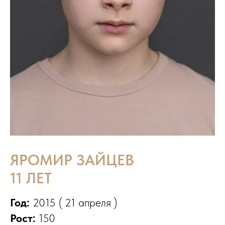
ЯРОМИР ЗАЙЦЕВ
11 ЛЕТ
Год:
2015 ( 21 апреля )
Рост:
150