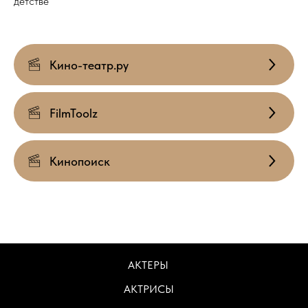
детстве
Кино-театр.ру
FilmToolz
Кинопоиск
АКТЕРЫ
АКТРИСЫ