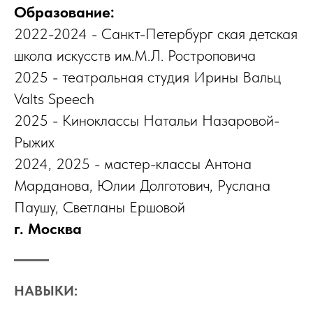
Образование:
2022-2024 - Санкт-Петербург ская детская
школа искусств им.М.Л. Ростроповича
2025 - театральная студия Ирины Вальц
Valts Speech
2025 - Киноклассы Натальи Назаровой-
Рыжих
2024, 2025 - мастер-классы Антона
Марданова, Юлии Долготович, Руслана
Паушу, Светланы Ершовой
г. Москва
НАВЫКИ: