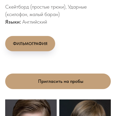
Скейтборд (простые трюки), Ударные
(ксилофон, малый баран)
Языки:
Английский
ФИЛЬМОГРАФИЯ
Пригласить на пробы