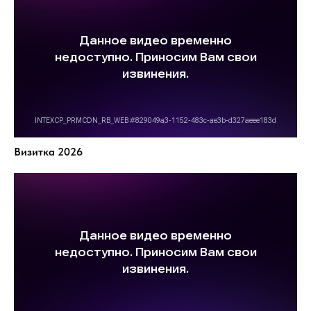
Визитка 2026